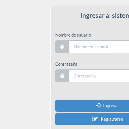
Ingresar al siste
Nombre de usuario
Contraseña
Ingresar
Registrarse