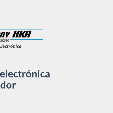
electrónica
dor